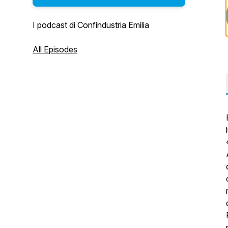
I podcast di Confindustria Emilia
All Episodes