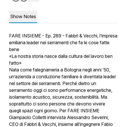
Show Notes
FARE INSIEME - Ep. 289 - Fabbri & Vecchi, l’impresa
emiliana leader nei serramenti che fa le cose fatte
bene
«La nostra storia nasce dalla cultura del lavoro ben
fatto»
Nata come falegnameria a Bologna negli anni ‘50,
un’azienda a conduzione familiare è diventata leader
nel settore dei serramenti. Perché dietro un
serramento oggi ci sono performance energetiche,
isolamento acustico, sicurezza, sostenibilità. Ma
soprattutto ci sono persone che devono vivere
quegli spazi ogni giorno. Per FARE INSIEME
Giampaolo Colletti intervista Alessandro Severini,
CEO di Fabbri & Vecchi, insieme all’ingegnere Fabio