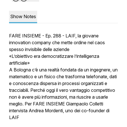
Show Notes
FARE INSIEME - Ep. 288 - LAIF, la giovane
innovation company che mette ordine nel caos
spesso invisibile delle aziende
«L’obiettivo era democratizzare l’intelligenza
artificiale»
A Bologna c’è una realtà fondata da un ingegnere, un
matematico e un fisico che trasforma telefonate, dati
e conoscenza dispersa in processi organizzati e
tracciabili. Perché oggi il vero vantaggio competitivo
non è avere più informazioni, ma riuscire a usarle
meglio. Per FARE INSIEME Giampaolo Colletti
intervista Andrea Mordenti, uno dei co-founder di
LAIF