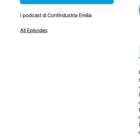
I podcast di Confindustria Emilia
All Episodes